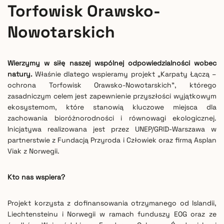
Torfowisk Orawsko-
Nowotarskich
Wierzymy w siłę naszej wspólnej odpowiedzialności wobec
natury.
Właśnie dlatego wspieramy projekt „Karpaty Łączą –
ochrona Torfowisk Orawsko-Nowotarskich”, którego
zasadniczym celem jest zapewnienie przyszłości wyjątkowym
ekosystemom, które stanowią kluczowe miejsca dla
zachowania bioróżnorodności i równowagi ekologicznej.
Inicjatywa realizowana jest przez UNEP/GRID-Warszawa w
partnerstwie z Fundacją Przyroda i Człowiek oraz firmą Asplan
Viak z Norwegii.
Kto nas wspiera?
Projekt korzysta z dofinansowania otrzymanego od Islandii,
Liechtensteinu i Norwegii w ramach funduszy EOG oraz ze