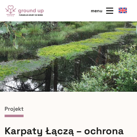
menu
Projekt
Karpaty Łączą – ochrona