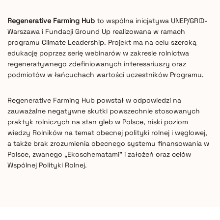
Regenerative Farming Hub
to wspólna inicjatywa UNEP/GRID-
Warszawa ​i Fundacji
Ground Up
realizowana ​w ramach
programu Climate Leadership. ​Projekt ma na celu szeroką
edukację poprzez serię webinarów ​w zakresie rolnictwa
regeneratywnego zdefiniowanych interesariuszy oraz
podmiotów w łańcuchach wartości uczestników Programu.
Regenerative Farming Hub powstał ​w odpowiedzi na
zauważalne negatywne skutki powszechnie stosowanych
praktyk rolniczych na stan gleb w Polsce, niski poziom
wiedzy Rolników na temat obecnej polityki rolnej i węglowej,
a także brak zrozumienia obecnego systemu finansowania w
Polsce, zwanego „Ekoschematami” i założeń oraz celów
Wspólnej Polityki Rolnej.