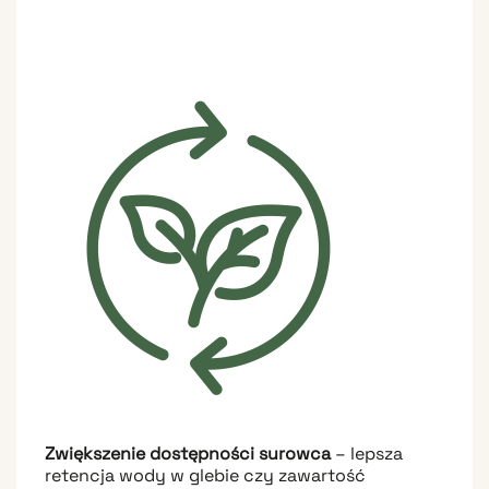
Zwiększenie dostępności surowca
– lepsza
retencja wody w glebie czy zawartość