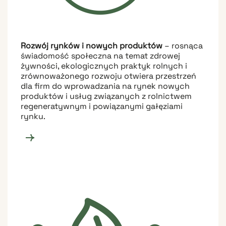
Rozwój rynków i nowych produktów
– rosnąca
świadomość społeczna na temat zdrowej
żywności, ekologicznych praktyk rolnych i
zrównoważonego rozwoju otwiera przestrzeń
dla firm do wprowadzania na rynek nowych
produktów i usług związanych z rolnictwem
regeneratywnym i powiązanymi gałęziami
rynku.