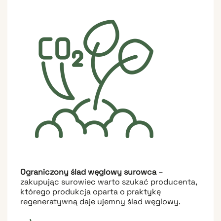
Ograniczony ślad węglowy surowca
–
zakupując surowiec warto szukać producenta,
którego produkcja oparta o praktykę
regeneratywną daje ujemny ślad węglowy.