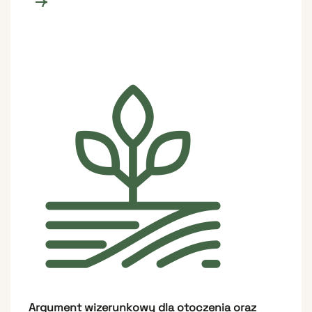
Argument wizerunkowy dla otoczenia oraz