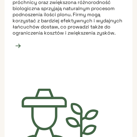
próchnicy oraz zwiększona różnorodność
biologiczna sprzyjają naturalnym procesom
podnoszenia ilości plonu. Firmy mogą
korzystać z bardziej efektywnych i wydajnych
łańcuchów dostaw, co prowadzi także do
ograniczenia kosztów i zwiększenia zysków.