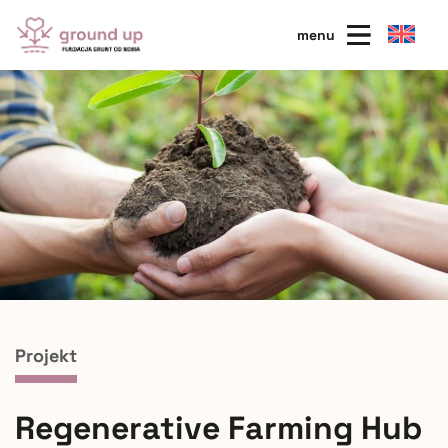
menu
Projekt
Regenerative Farming Hub