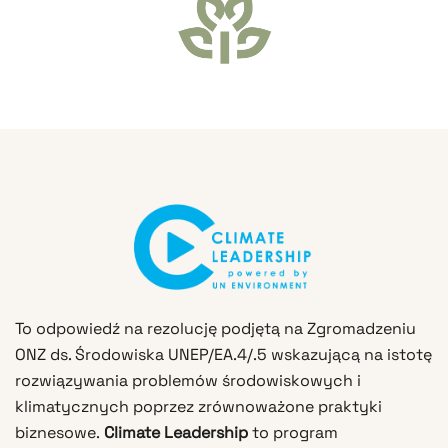
To odpowiedź na rezolucję podjętą na Zgromadzeniu
ONZ ds. Środowiska UNEP/EA.4/.5 wskazującą na istotę
rozwiązywania problemów środowiskowych i
klimatycznych poprzez zrównoważone praktyki
biznesowe.
Climate Leadership
to program