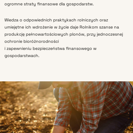
ogromne straty finansowe dla gospodarstw.
Wiedza o odpowiednich praktykach rolniczych oraz
umiejętne ich wdrożenie w życie daje Rolnikom szanse na
produkcję pełnowartościowych plonów, przy jednoczesnej
ochronie bioróżnorodności
i zapewnieniu bezpieczeństwa finansowego w
gospodarstwach.