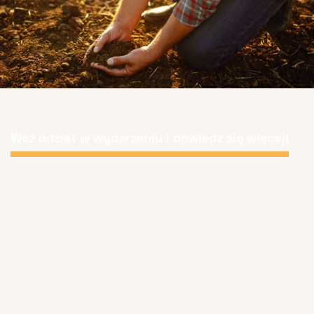
Weź udział w wydarzeniu i dowiedz się więcej!