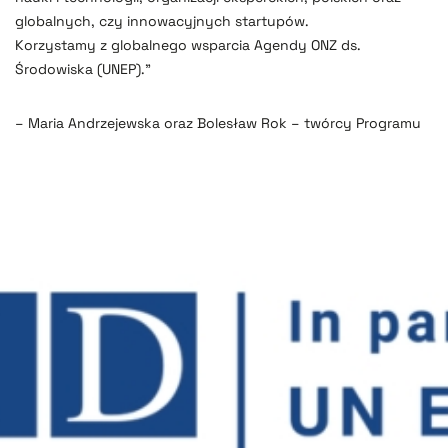
globalnych, czy innowacyjnych startupów.
Korzystamy z globalnego wsparcia Agendy ONZ ds.
Środowiska (UNEP).”
– Maria Andrzejewska oraz Bolesław Rok – twórcy Programu