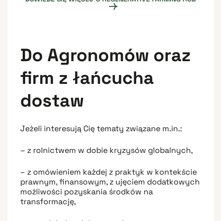
Do Agronomów oraz
firm z łańcucha
dostaw
Jeżeli interesują Cię tematy związane m.in.:
– z rolnictwem w dobie kryzysów globalnych,
– z omówieniem każdej z praktyk w kontekście
prawnym, finansowym, z ujęciem dodatkowych
możliwości pozyskania środków na
transformację,