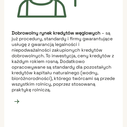
Dobrowolny rynek kredytów węglowych
– są
już procedury, standardy i firmy gwarantujące
usługę z gwarancją legalności i
niepodważalności zakupionych kredytów
dobrowolnych. To inwestycja, ceny kredytów z
każdym rokiem rosną. Dodatkowo
opracowywane są standardy dla pozostałych
kredytów kapitału naturalnego (wodny,
bioróżnorodności), którego twórcami są przede
wszystkim rolnicy, poprzez stosowaną
praktykę rolniczą.