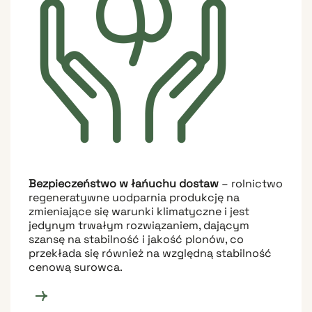
Bezpieczeństwo w łańuchu dostaw
– rolnictwo
regeneratywne uodparnia produkcję na
zmieniające się warunki klimatyczne i jest
jedynym trwałym rozwiązaniem, dającym
szansę na stabilność i jakość plonów, co
przekłada się również na względną stabilność
cenową surowca.