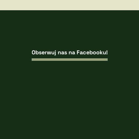
Obserwuj nas na Facebooku!