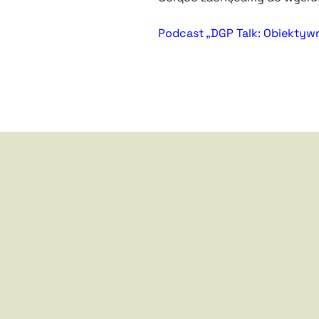
Podcast „DGP Talk: Obiektywn