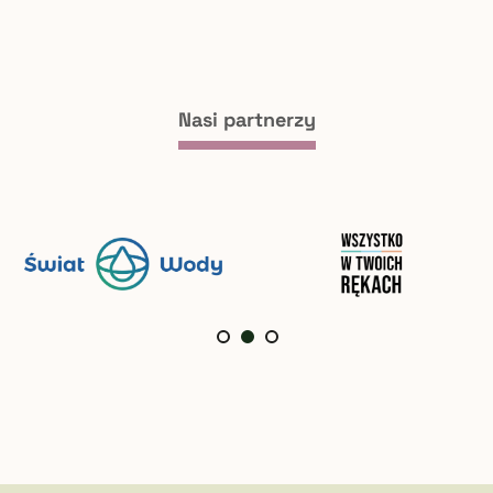
Nasi partnerzy