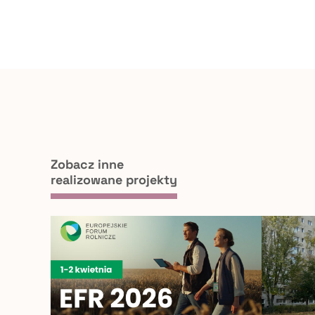
Zobacz inne
realizowane projekty