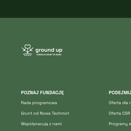
POZNAJ FUNDACJĘ
PODEJMI
Rada programowa
Oferta dla 
Grunt od Nowa Techmot
Oferta CSR 
Współpracują z nami
Programy 