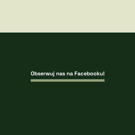
Obserwuj nas na Facebooku!