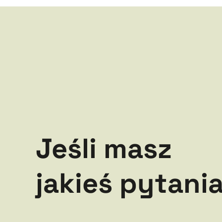
Jeśli masz
jakieś pytania