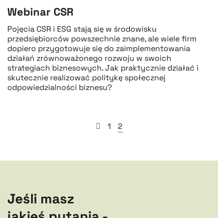
Webinar CSR
Pojęcia CSR i ESG stają się w środowisku
przedsiębiorców powszechnie znane, ale wiele firm
dopiero przygotowuje się do zaimplementowania
działań zrównoważonego rozwoju w swoich
strategiach biznesowych. Jak praktycznie działać i
skutecznie realizować politykę społecznej
odpowiedzialności biznesu?
1
2
Jeśli masz
jakieś pytania -